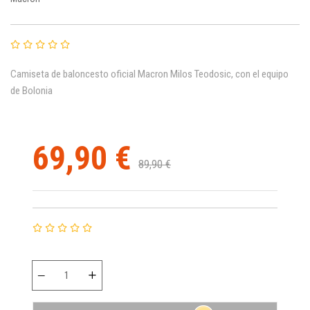
Camiseta de baloncesto oficial Macron Milos Teodosic, con el equipo
de Bolonia
69,90 €
89,90 €