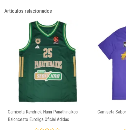
Artículos relacionados
Camiseta Kendrick Nunn Panathinaikos
Camiseta Sabonis
Baloncesto Euroliga Oficial Adidas