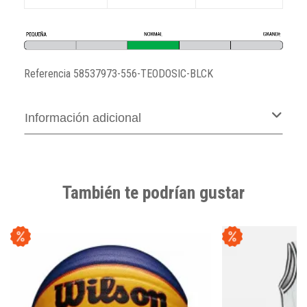
Referencia
58537973-556-TEODOSIC-BLCK
Información adicional
También te podrían gustar