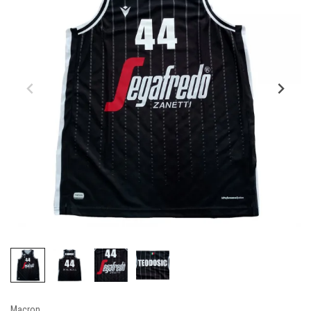
Macron