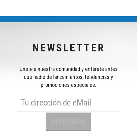
NEWSLETTER
Únete a nuestra comunidad y entérate antes
que nadie de lanzamientos, tendencias y
promociones especiales.