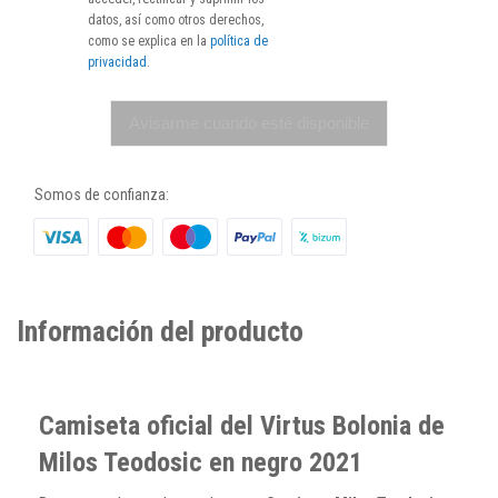
datos, así como otros derechos,
como se explica en la
política de
privacidad
.
Avisarme cuando esté disponible
Somos de confianza:
Información del producto
Camiseta oficial del Virtus Bolonia de
Milos Teodosic en negro 2021