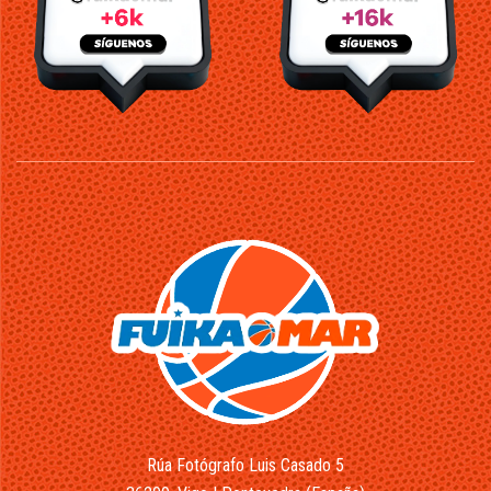
Rúa Fotógrafo Luis Casado 5