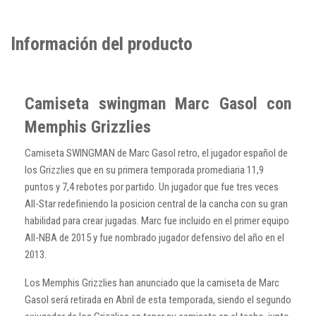
Información del producto
Camiseta swingman Marc Gasol con
Memphis Grizzlies
Camiseta SWINGMAN de Marc Gasol retro, el jugador español de
los Grizzlies que en su primera temporada promediaria 11,9
puntos y 7,4 rebotes por partido. Un jugador que fue tres veces
All-Star redefiniendo la posicion central de la cancha con su gran
habilidad para crear jugadas. Marc fue incluido en el primer equipo
All-NBA de 2015 y fue nombrado jugador defensivo del año en el
2013.
Los Memphis Grizzlies han anunciado que la camiseta de Marc
Gasol será retirada en Abril de esta temporada, siendo el segundo