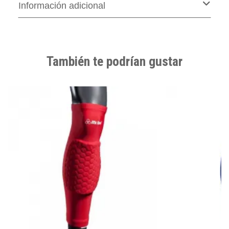
Información adicional
También te podrían gustar