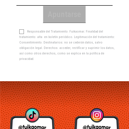
Responsable del Tratamiento: Fuikaomar. Finalidad del
tratamiento: alta en boletín periódico. Legitimación del tratamiento:
Consentimiento. Destinatarios: no se cederán datos, salvo
obligación legal. Derechos: acceder, rectificar y suprimir los datos,
así como otros derechos, como se explica en la
política de
privacidad
.