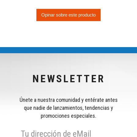
Opinar sobre este producto
NEWSLETTER
Únete a nuestra comunidad y entérate antes
que nadie de lanzamientos, tendencias y
promociones especiales.