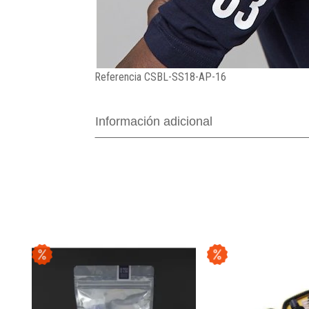
Referencia
CSBL-SS18-AP-16
Información adicional