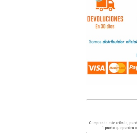
Comprando este artículo, pue
1
punto
que pueden c