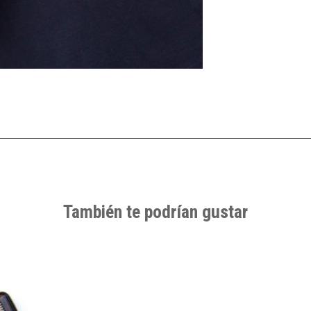
También te podrían gustar