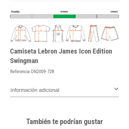
Camiseta Lebron James Icon Edition
Swingman
Referencia
DN2009-728
Información adicional
También te podrían gustar