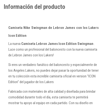
Información del producto
Camiseta Nike Swingman de Lebron James con los Lakers
Icon Edition
La nueva
Camiseta Lebron James Icon Edition Swingman
.
Luce como un profesional del baloncesto con la nueva camiseta
de Lebron James con los Lakers!
Si eres un verdadero fanático del baloncesto y especialmente de
los Angeles Lakers, no puedes dejar pasar la oportunidad de tener
en tu colección esta increíble camiseta oficial en version "ICON
Edition" del jugador de los Lakers
Fabricada con materiales de alta calidad y diseñada para brindar
comodidad durante todo el día, esta camiseta te permitirá
mostrar tu apoyo al equipo en cada partido. Con su diseño en