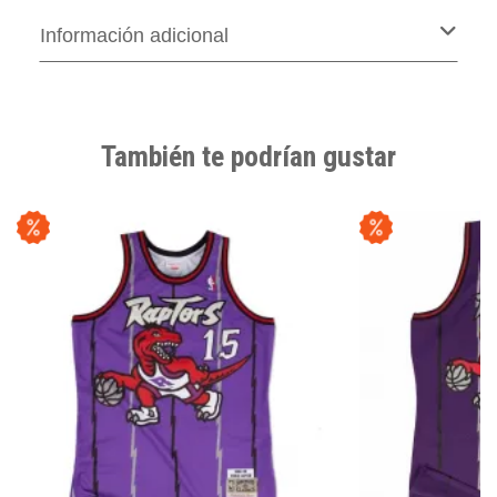
Información adicional
También te podrían gustar