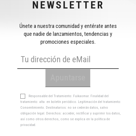
NEWSLETTER
Únete a nuestra comunidad y entérate antes
que nadie de lanzamientos, tendencias y
promociones especiales.
Responsable del Tratamiento: Fuikaomar. Finalidad del
tratamiento: alta en boletín periódico. Legitimación del tratamiento:
Consentimiento. Destinatarios: no se cederán datos, salvo
obligación legal. Derechos: acceder, rectificar y suprimir los datos,
así como otros derechos, como se explica en la
política de
privacidad
.