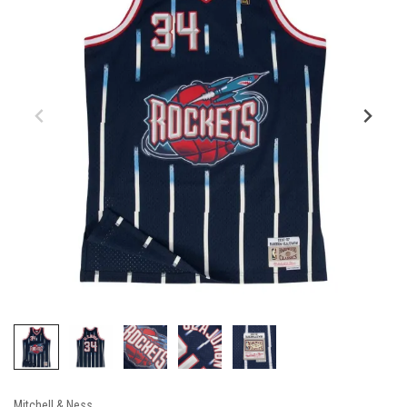
Mitchell & Ness