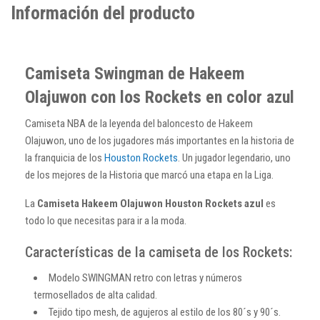
Información del producto
Camiseta Swingman de Hakeem
Olajuwon con los Rockets en color azul
Camiseta NBA de la leyenda del baloncesto de Hakeem
Olajuwon, uno de los jugadores más importantes en la historia de
la franquicia de los
Houston Rockets
. Un jugador legendario, uno
de los mejores de la Historia que marcó una etapa en la Liga.
La
Camiseta Hakeem Olajuwon Houston Rockets azul
es
todo lo que necesitas para ir a la moda.
Características de la camiseta de los Rockets:
Modelo SWINGMAN retro con letras y números
termosellados de alta calidad.
Tejido tipo mesh, de agujeros al estilo de los 80´s y 90´s.