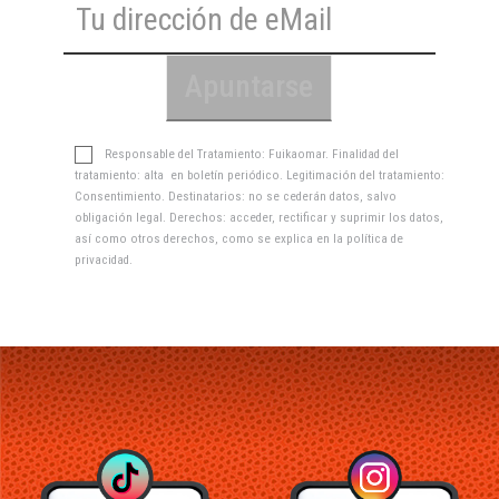
Responsable del Tratamiento: Fuikaomar. Finalidad del
tratamiento: alta en boletín periódico. Legitimación del tratamiento:
Consentimiento. Destinatarios: no se cederán datos, salvo
obligación legal. Derechos: acceder, rectificar y suprimir los datos,
así como otros derechos, como se explica en la
política de
privacidad
.