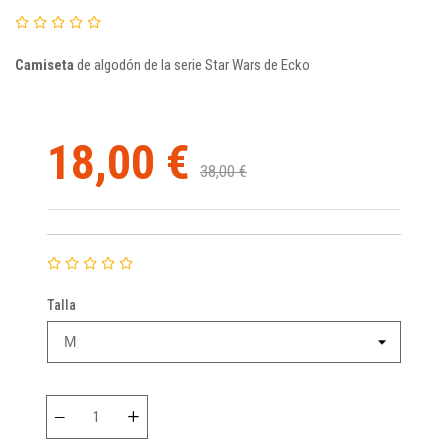
Camiseta
de algodón de la serie Star Wars de Ecko
18,00 €
38,00 €
Talla