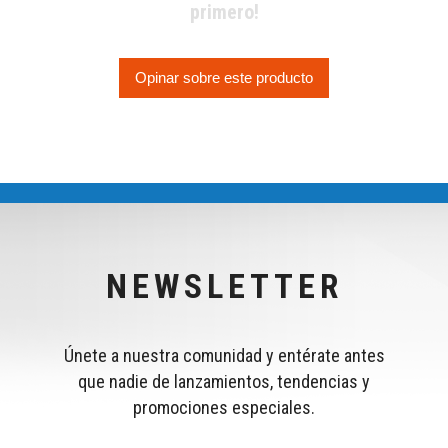
primero!
Opinar sobre este producto
NEWSLETTER
Únete a nuestra comunidad y entérate antes
que nadie de lanzamientos, tendencias y
promociones especiales.