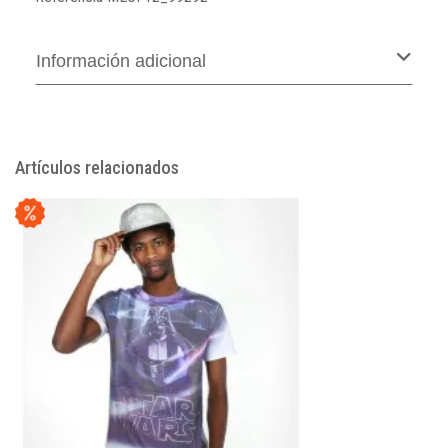
Información adicional
Artículos relacionados