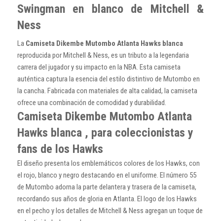
Swingman en blanco de Mitchell &
Ness
La
Camiseta Dikembe Mutombo Atlanta Hawks blanca
reproducida por Mitchell & Ness, es un tributo a la legendaria
carrera del jugador y su impacto en la NBA. Esta camiseta
auténtica captura la esencia del estilo distintivo de Mutombo en
la cancha. Fabricada con materiales de alta calidad, la camiseta
ofrece una combinación de comodidad y durabilidad.
Camiseta Dikembe Mutombo Atlanta
Hawks blanca , para coleccionistas y
fans de los Hawks
El diseño presenta los emblemáticos colores de los Hawks, con
el rojo, blanco y negro destacando en el uniforme. El número 55
de Mutombo adorna la parte delantera y trasera de la camiseta,
recordando sus años de gloria en Atlanta. El logo de los Hawks
en el pecho y los detalles de Mitchell & Ness agregan un toque de