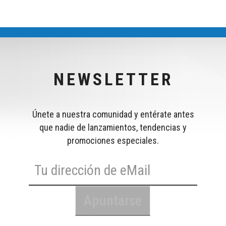
NEWSLETTER
Únete a nuestra comunidad y entérate antes
que nadie de lanzamientos, tendencias y
promociones especiales.