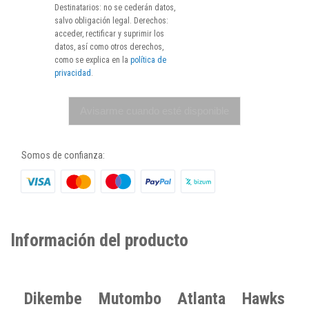
Destinatarios: no se cederán datos,
salvo obligación legal. Derechos:
acceder, rectificar y suprimir los
datos, así como otros derechos,
como se explica en la
política de
privacidad
.
Avisarme cuando esté disponible
Somos de confianza:
Información del producto
Dikembe Mutombo Atlanta Hawks