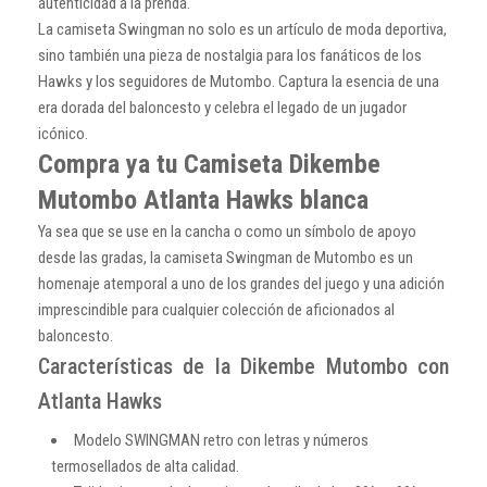
autenticidad a la prenda.
La camiseta Swingman no solo es un artículo de moda deportiva,
sino también una pieza de nostalgia para los fanáticos de los
Hawks y los seguidores de Mutombo. Captura la esencia de una
era dorada del baloncesto y celebra el legado de un jugador
icónico.
Compra ya tu Camiseta Dikembe
Mutombo Atlanta Hawks blanca
Ya sea que se use en la cancha o como un símbolo de apoyo
desde las gradas, la camiseta Swingman de Mutombo es un
homenaje atemporal a uno de los grandes del juego y una adición
imprescindible para cualquier colección de aficionados al
baloncesto.
Características de la Dikembe Mutombo con
Atlanta Hawks
Modelo SWINGMAN retro con letras y números
termosellados de alta calidad.