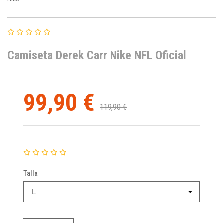
Camiseta Derek Carr Nike NFL Oficial
99,90 €
119,90 €
Talla