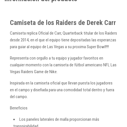
Camiseta de los Raiders de Derek Carr
Camiseta replica Oficial de Carr, Quarterback titular de los Raiders
desde 2014, en el que el equipo tiene depositadas las esperanzas
para guiar al equipo de Las Vegas a su proxima Super Bowl!!!!
Representa con orgullo a tu equipo y jugador favoritos en
cualquier momento con la camiseta de fútbol americano NFL Las
Vegas Raiders Game de Nike.
Inspirada en la camiseta oficial que llevan puesta los jugadores
en el campo y diseñada para una comodidad total dentro y fuera
del campo.
Beneficios
Los paneles laterales de malla proporcionan más
transpirabilidad.