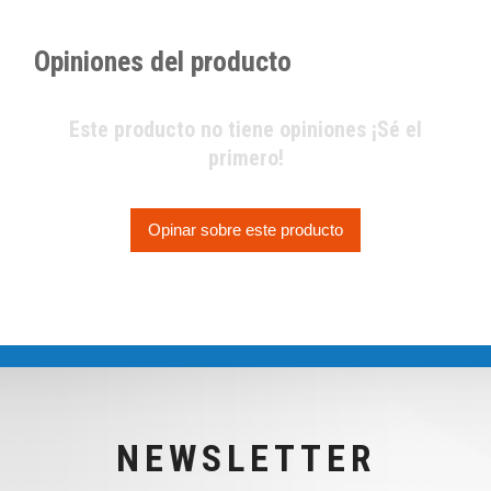
Opiniones del producto
Este producto no tiene opiniones ¡Sé el
primero!
Opinar sobre este producto
NEWSLETTER