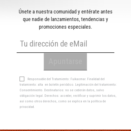
Únete a nuestra comunidad y entérate antes
que nadie de lanzamientos, tendencias y
promociones especiales.
Responsable del Tratamiento: Fuikaomar. Finalidad del
tratamiento: alta en boletín periódico. Legitimación del tratamiento:
Consentimiento. Destinatarios: no se cederán datos, salvo
obligación legal. Derechos: acceder, rectificar y suprimir los datos,
así como otros derechos, como se explica en la
política de
privacidad
.