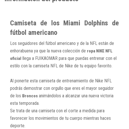
Camiseta de los Miami Dolphins de
fútbol americano
Los seguidores del fútbol americano y de la NFL están de
enhorabuena ya que la nueva colección de
ropa NIKE NFL
llega a FUIKAOMAR para que puedas entrenar con el
oficial
estilo con la camiseta NFL de Nike de tu equipo favorito.
Al ponerte esta camiseta de entrenamiento de Nike NFL
podrás demostrar con orgullo que eres el mayor seguidor
de los
animándolos a alcanzar una nueva victoria
Broncos
esta temporada.
Se trata de una camiseta con el corte a medida para
favorecer los movimientos de tu cuerpo mientras haces
deporte.