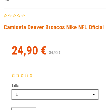
Camiseta Denver Broncos Nike NFL Oficial
24,90 €
34,90 €
Talla