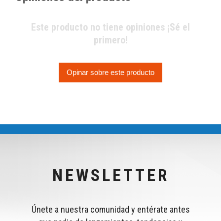
Este producto no tiene opiniones ¡Sé el
primero!
Opinar sobre este producto
NEWSLETTER
Únete a nuestra comunidad y entérate antes