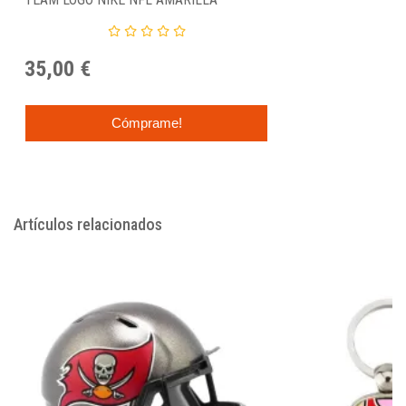
35,00 €
Cómprame!
Artículos relacionados