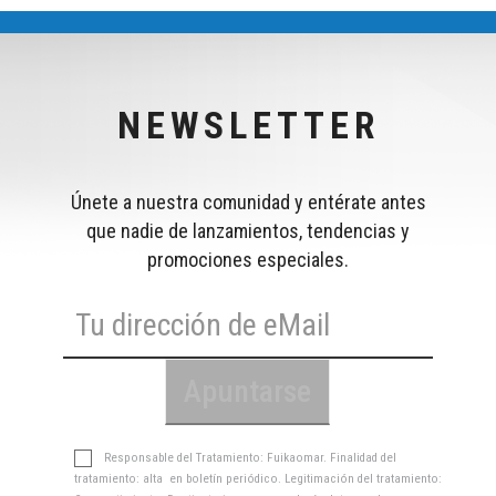
NEWSLETTER
Únete a nuestra comunidad y entérate antes
que nadie de lanzamientos, tendencias y
promociones especiales.
Responsable del Tratamiento: Fuikaomar. Finalidad del
tratamiento: alta en boletín periódico. Legitimación del tratamiento: