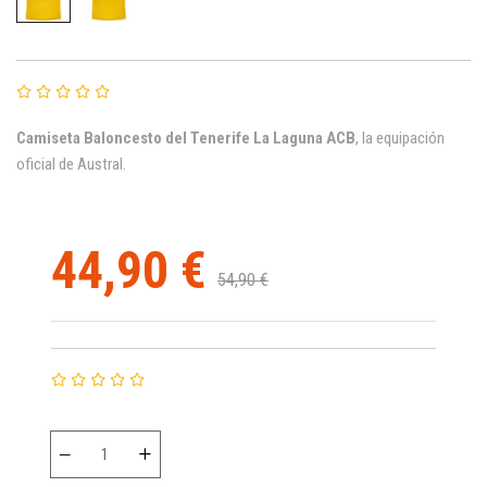
Camiseta Baloncesto del Tenerife La Laguna ACB
, la equipación
oficial de Austral.
44,90 €
54,90 €