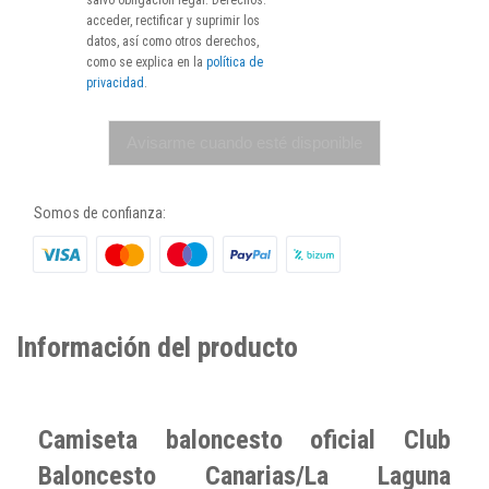
acceder, rectificar y suprimir los
datos, así como otros derechos,
como se explica en la
política de
privacidad
.
Avisarme cuando esté disponible
Somos de confianza:
Información del producto
Camiseta baloncesto oficial Club
Baloncesto Canarias/La Laguna