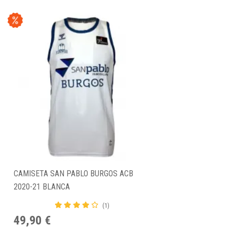
CAMISETA SAN PABLO BURGOS ACB
2020-21 BLANCA
(1)
49,90 €