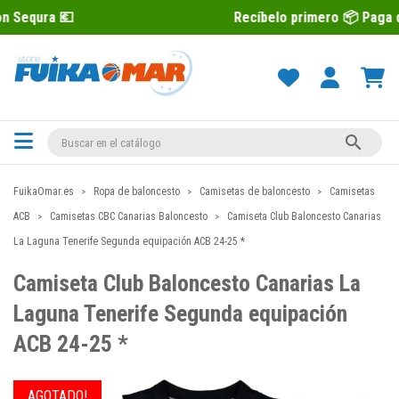
Recíbelo primero 📦 Paga después con 

FuikaOmar.es
Ropa de baloncesto
Camisetas de baloncesto
Camisetas
ACB
Camisetas CBC Canarias Baloncesto
Camiseta Club Baloncesto Canarias
La Laguna Tenerife Segunda equipación ACB 24-25 *
Camiseta Club Baloncesto Canarias La
Laguna Tenerife Segunda equipación
ACB 24-25 *
AGOTADO!