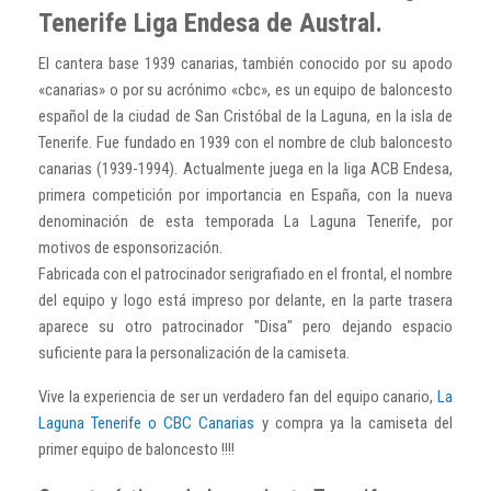
Tenerife Liga Endesa de Austral.
E
l cantera base 1939 canarias, también conocido por su apodo
«canarias» o por su acrónimo «cbc», es un equipo de baloncesto
español de la ciudad de San Cristóbal de la Laguna, en la isla de
Tenerife. Fue fundado en 1939 con el nombre de club baloncesto
canarias (1939-1994). Actualmente juega en la liga ACB Endesa,
primera competición por importancia en España, con la nueva
denominación de esta temporada La Laguna Tenerife, por
motivos de esponsorización.
Fabricada con el patrocinador serigrafiado en el frontal, el nombre
del equipo y logo está impreso por delante, en la parte trasera
aparece su otro patrocinador "Disa" pero dejando espacio
suficiente para la personalización de la camiseta.
Vive la experiencia de ser un verdadero fan del equipo canario,
La
Laguna Tenerife o CBC Canarias
y compra ya la camiseta del
primer equipo de baloncesto !!!!