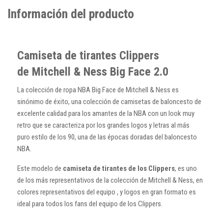
Información del producto
Camiseta de tirantes Clippers
de Mitchell & Ness Big Face 2.0
La colección de ropa NBA Big Face de Mitchell & Ness es
sinónimo de éxito, una colección de camisetas de baloncesto de
excelente calidad para los amantes de la NBA con un look muy
retro que se caracteriza por los grandes logos y letras al más
puro estilo de los 90, una de las épocas doradas del baloncesto
NBA.
Este modelo de
camiseta de tirantes de los Clippers
, es uno
de los más representativos de la colección de Mitchell & Ness, en
colores representativos del equipo , y logos en gran formato es
ideal para todos los fans del equipo de los Clippers.