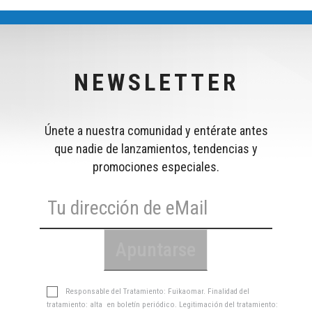
NEWSLETTER
Únete a nuestra comunidad y entérate antes
que nadie de lanzamientos, tendencias y
promociones especiales.
Responsable del Tratamiento: Fuikaomar. Finalidad del
tratamiento: alta en boletín periódico. Legitimación del tratamiento: