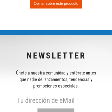
Opinar sobre este producto
NEWSLETTER
Únete a nuestra comunidad y entérate antes
que nadie de lanzamientos, tendencias y
promociones especiales.