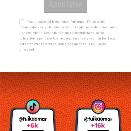
Responsable del Tratamiento: Fuikaomar. Finalidad del
tratamiento: alta en boletín periódico. Legitimación del tratamiento:
Consentimiento. Destinatarios: no se cederán datos, salvo
obligación legal. Derechos: acceder, rectificar y suprimir los datos,
así como otros derechos, como se explica en la
política de
privacidad
.