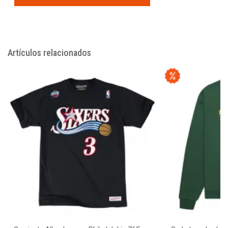
Artículos relacionados