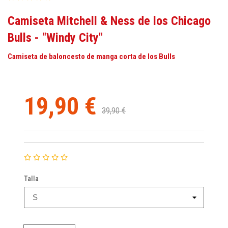
Camiseta Mitchell & Ness de los Chicago
Bulls - "Windy City"
Camiseta de baloncesto de manga corta de los Bulls
19,90 €
39,90 €
Talla