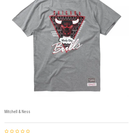
Mitchell & Ness