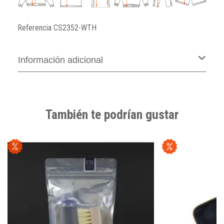
Referencia
CS2352-WTH
Información adicional
También te podrían gustar