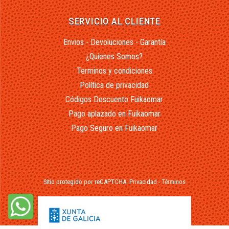
SERVICIO AL CLIENTE
Envios - Devoluciones - Garantía
¿Quienes Somos?
Terminos y condiciones
Política de privacidad
Códigos Descuento Fuikaomar
Pago aplazado en Fuikaomar
Pago Seguro en Fuikaomar
Sitio protegido por reCAPTCHA.
Privacidad
-
Términos