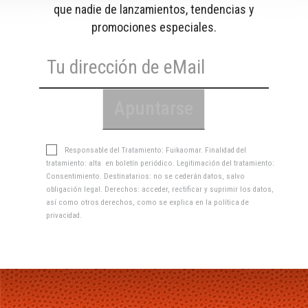
que nadie de lanzamientos, tendencias y
promociones especiales.
Responsable del Tratamiento: Fuikaomar. Finalidad del
tratamiento: alta en boletín periódico. Legitimación del tratamiento:
Consentimiento. Destinatarios: no se cederán datos, salvo
obligación legal. Derechos: acceder, rectificar y suprimir los datos,
así como otros derechos, como se explica en la
política de
privacidad
.