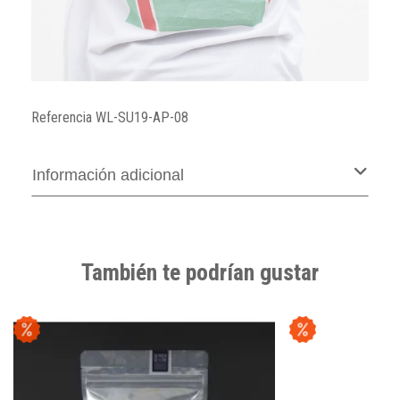
Referencia
WL-SU19-AP-08
Información adicional
También te podrían gustar