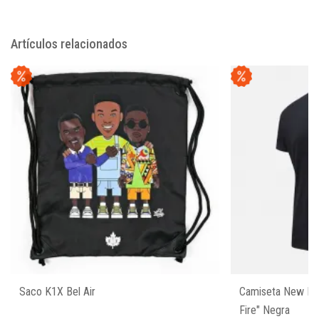
Artículos relacionados
Saco K1X Bel Air
Camiseta New Bal
Fire" Negra