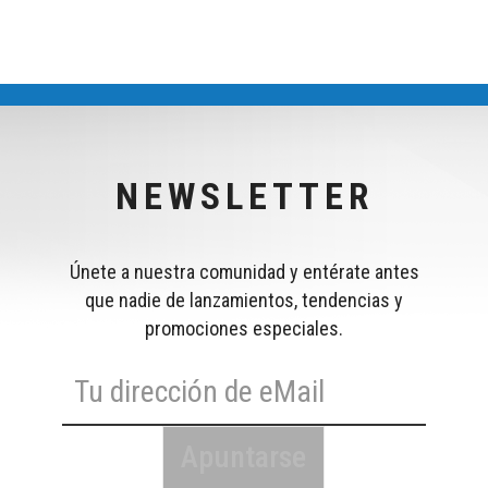
NEWSLETTER
Únete a nuestra comunidad y entérate antes
que nadie de lanzamientos, tendencias y
promociones especiales.