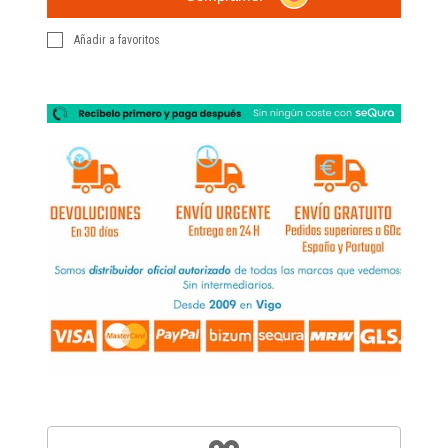
Añadir a favoritos