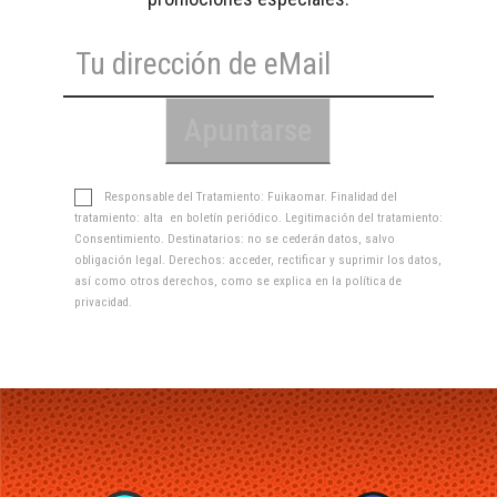
Responsable del Tratamiento: Fuikaomar. Finalidad del
tratamiento: alta en boletín periódico. Legitimación del tratamiento:
Consentimiento. Destinatarios: no se cederán datos, salvo
obligación legal. Derechos: acceder, rectificar y suprimir los datos,
así como otros derechos, como se explica en la
política de
privacidad
.