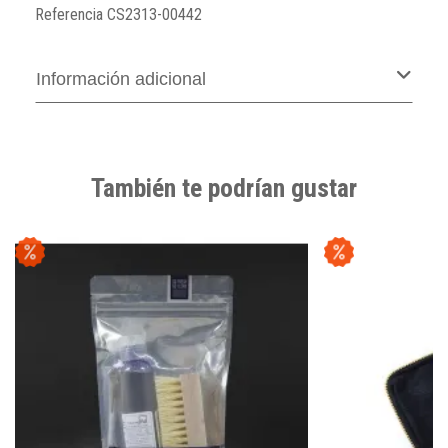
Referencia
CS2313-00442
Información adicional
También te podrían gustar