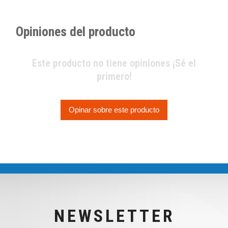
Opiniones del producto
Este producto no tiene opiniones ¡Sé el
primero!
Opinar sobre este producto
NEWSLETTER