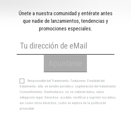
Únete a nuestra comunidad y entérate antes
que nadie de lanzamientos, tendencias y
promociones especiales.
Responsable del Tratamiento: Fuikaomar. Finalidad del
tratamiento: alta en boletín periódico. Legitimación del tratamiento:
Consentimiento. Destinatarios: no se cederán datos, salvo
obligación legal. Derechos: acceder, rectificar y suprimir los datos,
así como otros derechos, como se explica en la
política de
privacidad
.