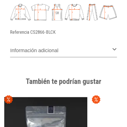
Referencia
CS2866-BLCK
Información adicional
También te podrían gustar