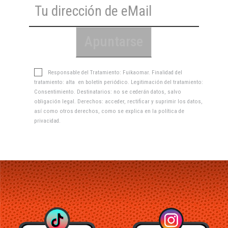
Responsable del Tratamiento: Fuikaomar. Finalidad del
tratamiento: alta en boletín periódico. Legitimación del tratamiento:
Consentimiento. Destinatarios: no se cederán datos, salvo
obligación legal. Derechos: acceder, rectificar y suprimir los datos,
así como otros derechos, como se explica en la
política de
privacidad
.