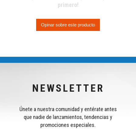
primero!
Opinar sobre este producto
NEWSLETTER
Únete a nuestra comunidad y entérate antes
que nadie de lanzamientos, tendencias y
promociones especiales.