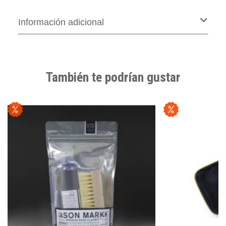
Información adicional
También te podrían gustar