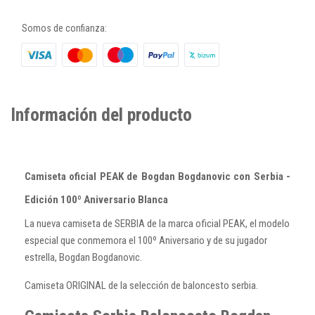
Somos de confianza:
Información del producto
Camiseta oficial PEAK de Bogdan Bogdanovic con Serbia -
Edición 100º Aniversario Blanca
La nueva camiseta de SERBIA de la marca oficial PEAK, el modelo
especial que conmemora el 100º Aniversario y de su jugador
estrella, Bogdan Bogdanovic.
Camiseta ORIGINAL de la selección de baloncesto serbia.