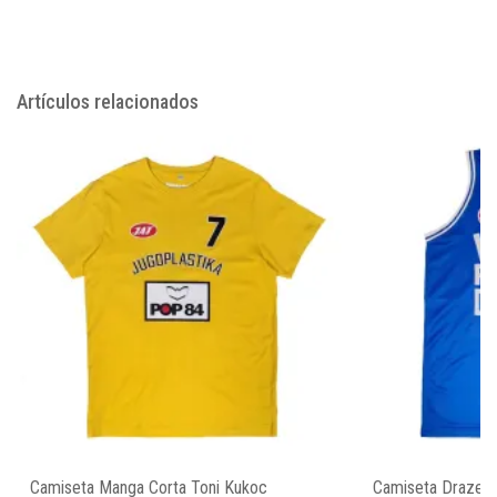
Artículos relacionados
Camiseta Manga Corta Toni Kukoc
Camiseta Drazen 