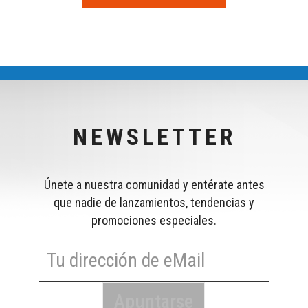
NEWSLETTER
Únete a nuestra comunidad y entérate antes
que nadie de lanzamientos, tendencias y
promociones especiales.