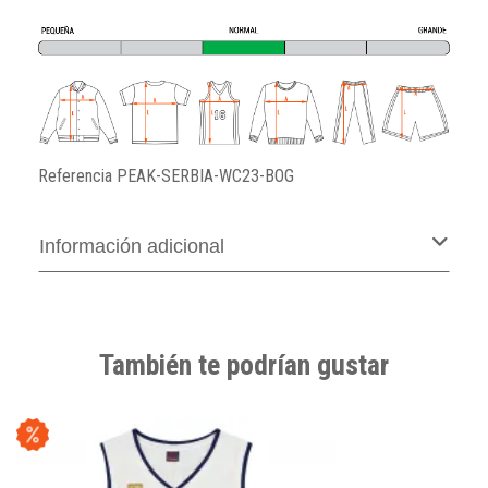
Referencia
PEAK-SERBIA-WC23-BOG
Información adicional
También te podrían gustar