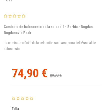
Camiseta de baloncesto de la selección Serbia - Bogdan
Bogdanovic Peak
La camiseta oficial de la selección subcampeona del Mundial de
baloncesto
74,90 €
89,90 €
Talla