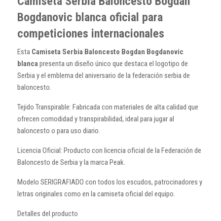
Camiseta Serbia Baloncesto Bogdan
Bogdanovic blanca oficial para
competiciones internacionales
Esta
Camiseta Serbia Baloncesto Bogdan Bogdanovic
blanca
presenta un diseño único que destaca el logotipo de
Serbia y el emblema del aniversario de la federación serbia de
baloncesto.
Tejido Transpirable: Fabricada con materiales de alta calidad que
ofrecen comodidad y transpirabilidad, ideal para jugar al
baloncesto o para uso diario.
Licencia Oficial: Producto con licencia oficial de la Federación de
Baloncesto de Serbia y la marca Peak.
Modelo SERIGRAFIADO con todos los escudos, patrocinadores y
letras originales como en la camiseta oficial del equipo.
Detalles del producto