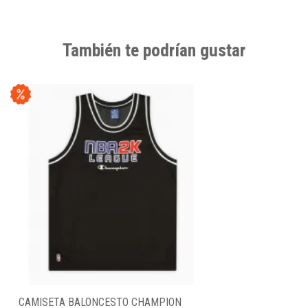
También te podrían gustar
CAMISETA BALONCESTO CHAMPION