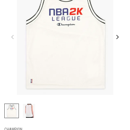
CHAMPION