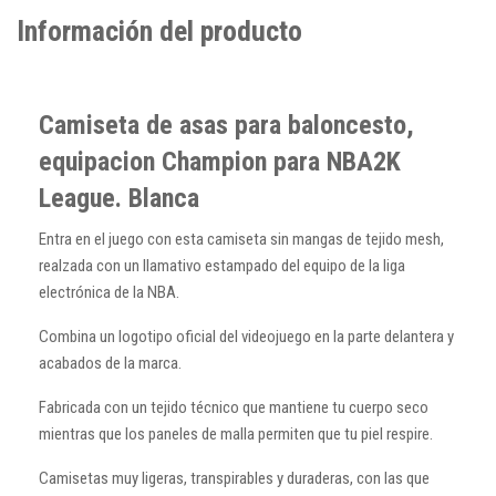
Información del producto
Camiseta de asas para baloncesto,
equipacion Champion para NBA2K
League. Blanca
Entra en el juego con esta camiseta sin mangas de tejido mesh,
realzada con un llamativo estampado del equipo de la liga
electrónica de la NBA.
Combina un logotipo oficial del videojuego en la parte delantera y
acabados de la marca.
Fabricada con un tejido técnico que mantiene tu cuerpo seco
mientras que los paneles de malla permiten que tu piel respire.
Camisetas muy ligeras, transpirables y duraderas, con las que