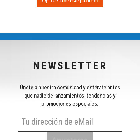
Opinar sobre este producto
NEWSLETTER
Únete a nuestra comunidad y entérate antes
que nadie de lanzamientos, tendencias y
promociones especiales.