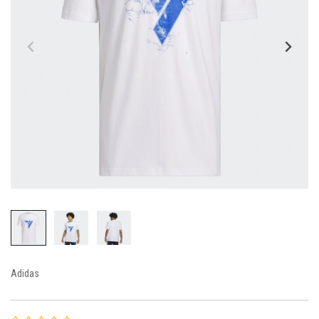
Adidas