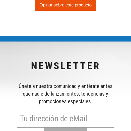
Opinar sobre este producto
NEWSLETTER
Únete a nuestra comunidad y entérate antes
que nadie de lanzamientos, tendencias y
promociones especiales.