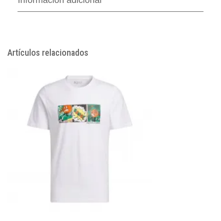
Información adicional
Artículos relacionados