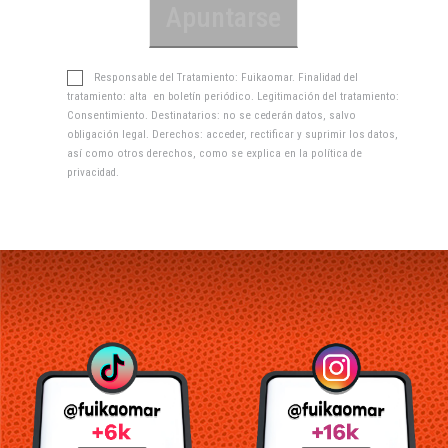
Responsable del Tratamiento: Fuikaomar. Finalidad del
tratamiento: alta en boletín periódico. Legitimación del tratamiento:
Consentimiento. Destinatarios: no se cederán datos, salvo
obligación legal. Derechos: acceder, rectificar y suprimir los datos,
así como otros derechos, como se explica en la
política de
privacidad
.