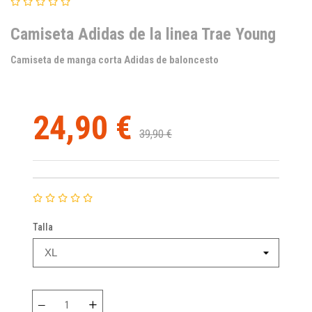
Camiseta Adidas de la linea Trae Young
Camiseta de manga corta Adidas de baloncesto
24,90 €
39,90 €
Talla