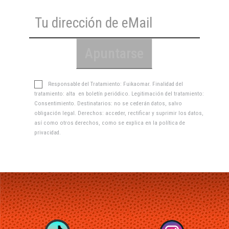
Responsable del Tratamiento: Fuikaomar. Finalidad del
tratamiento: alta en boletín periódico. Legitimación del tratamiento:
Consentimiento. Destinatarios: no se cederán datos, salvo
obligación legal. Derechos: acceder, rectificar y suprimir los datos,
así como otros derechos, como se explica en la
política de
privacidad
.