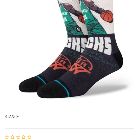
STANCE