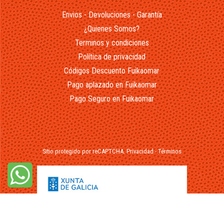
Envios - Devoluciones - Garantía
¿Quienes Somos?
Terminos y condiciones
Política de privacidad
Códigos Descuento Fuikaomar
Pago aplazado en Fuikaomar
Pago Seguro en Fuikaomar
Sitio protegido por reCAPTCHA.
Privacidad
-
Términos