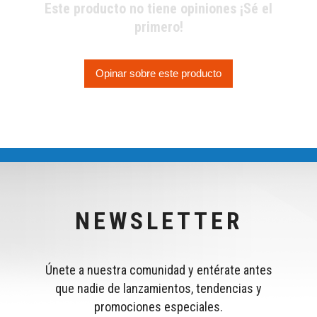
Este producto no tiene opiniones ¡Sé el
primero!
Opinar sobre este producto
NEWSLETTER
Únete a nuestra comunidad y entérate antes
que nadie de lanzamientos, tendencias y
promociones especiales.