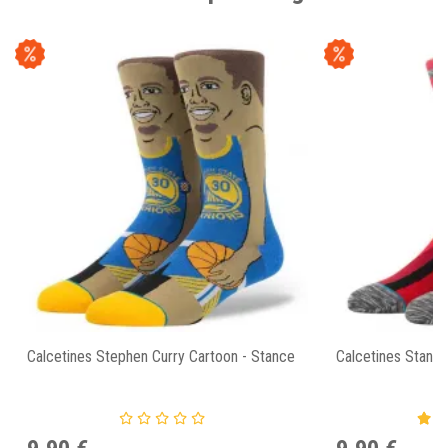
Calcetines Stephen Curry Cartoon - Stance
Calcetines Stance