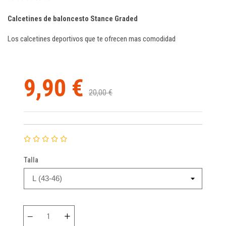
Calcetines de baloncesto Stance Graded
Los calcetines deportivos que te ofrecen mas comodidad
9,90 €
20,00 €
Talla