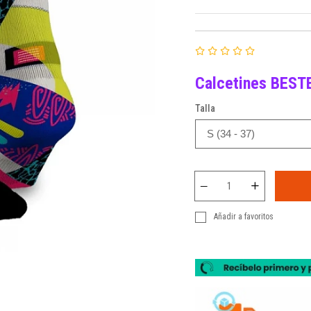
Calcetines BESTE
Talla
Añadir a favoritos