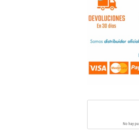
No hay pun