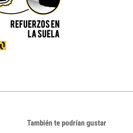
También te podrían gustar