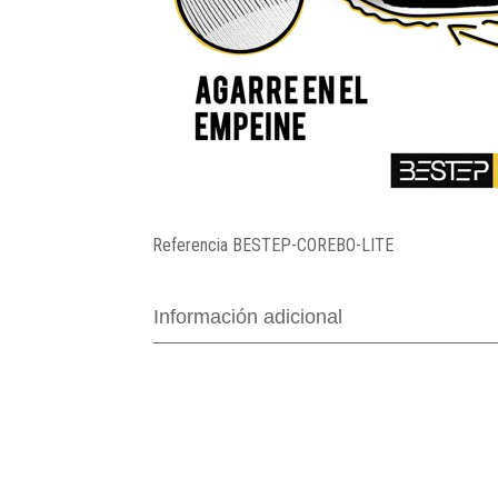
Referencia
BESTEP-COREBO-LITE
Información adicional