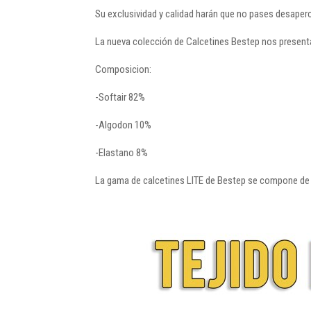
Su exclusividad y calidad harán que no pases desaperc
La nueva colección de Calcetines Bestep nos presenta
Composicion:
-Softair 82%
-Algodon 10%
-Elastano 8%
La gama de calcetines LITE de Bestep se compone de mo