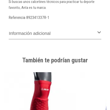
Si buscas unos calcetines técnicos para practicar tu deporte
favorito, Anta es tu marca.
Referencia
892341337R-1
Información adicional
También te podrían gustar