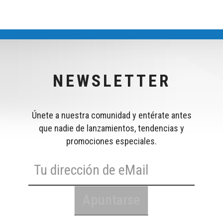
NEWSLETTER
Únete a nuestra comunidad y entérate antes
que nadie de lanzamientos, tendencias y
promociones especiales.