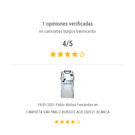
1 opiniones verificadas
en camisetas burgos baloncesto
4/5
19/01/2021 Pablo Molina Fernández en
CAMISETA SAN PABLO BURGOS ACB 2020-21 BLANCA