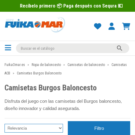
Recíbelo primero 📦 Paga después con Sequra 💶

FuikaOmar.es
Ropa de baloncesto
Camisetas de baloncesto
Camisetas
ACB
Camisetas Burgos Baloncesto
Camisetas Burgos Baloncesto
Disfruta del juego con las camisetas del Burgos baloncesto,
diseño innovador y calidad asegurada.
Filtro