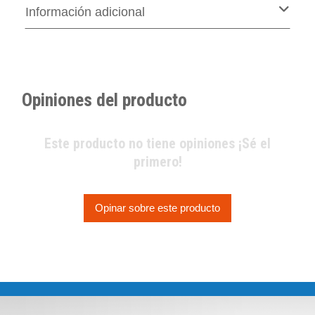
Información adicional
Opiniones del producto
Este producto no tiene opiniones ¡Sé el
primero!
Opinar sobre este producto