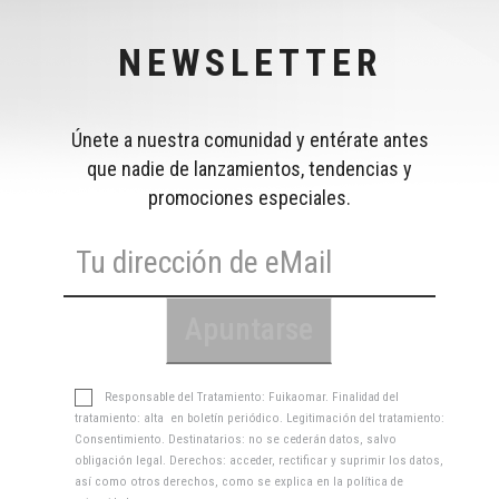
NEWSLETTER
Únete a nuestra comunidad y entérate antes
que nadie de lanzamientos, tendencias y
promociones especiales.
Responsable del Tratamiento: Fuikaomar. Finalidad del
tratamiento: alta en boletín periódico. Legitimación del tratamiento:
Consentimiento. Destinatarios: no se cederán datos, salvo
obligación legal. Derechos: acceder, rectificar y suprimir los datos,
así como otros derechos, como se explica en la
política de