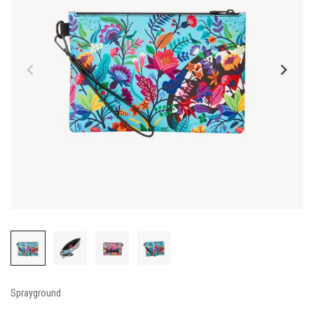
Sprayground