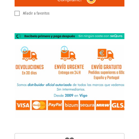
Añadir a favoritos