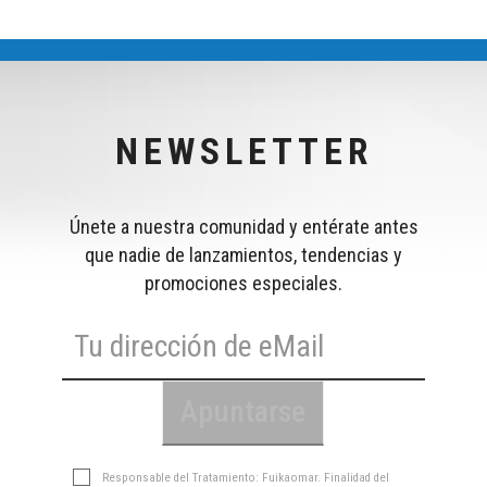
NEWSLETTER
Únete a nuestra comunidad y entérate antes
que nadie de lanzamientos, tendencias y
promociones especiales.
Responsable del Tratamiento: Fuikaomar. Finalidad del