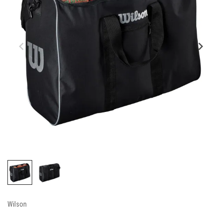
Wilson