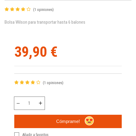
(1 opiniones)
Bolsa Wilson para transportar hasta 6 balones
39,90 €
(1 opiniones)
Cómprame!
Añadir a favoritos