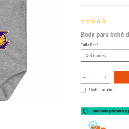
Body para bebé d
Talla Bebé
Añadir a favoritos