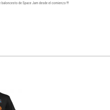
 de baloncesto de Space Jam desde el comienzo !!!