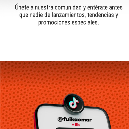
Únete a nuestra comunidad y entérate antes
que nadie de lanzamientos, tendencias y
promociones especiales.