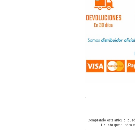
Comprando este artículo, pue
1
punto
que pueden c