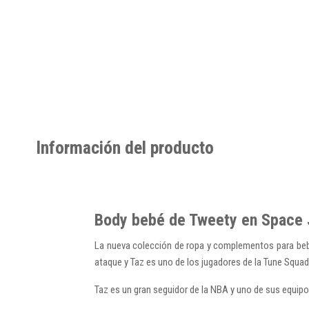
Información del producto
Body bebé de Tweety en Space 
La nueva colección de ropa y complementos para bebé
ataque y Taz es uno de los jugadores de la Tune Squad 
Taz es un gran seguidor de la NBA y uno de sus equipo