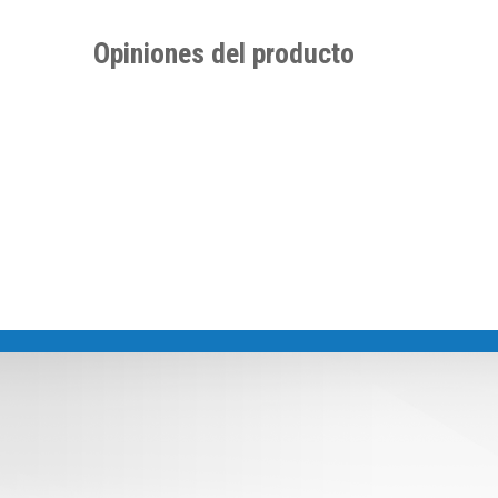
Opiniones del producto