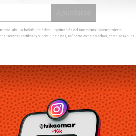
miento: alta en boletín periódico. Legitimación del tratamiento: Consentimiento.
hos: acceder, rectificar y suprimir los datos, así como otros derechos, como se explica