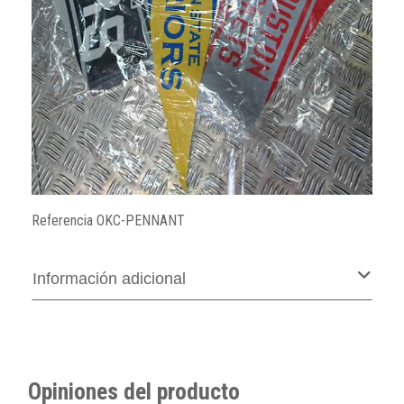
Referencia
OKC-PENNANT
Información adicional
Opiniones del producto