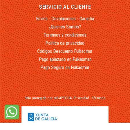
SERVICIO AL CLIENTE
Envios - Devoluciones - Garantía
¿Quienes Somos?
Terminos y condiciones
Política de privacidad
Códigos Descuento Fuikaomar
Pago aplazado en Fuikaomar
Pago Seguro en Fuikaomar
Sitio protegido por reCAPTCHA.
Privacidad
-
Términos