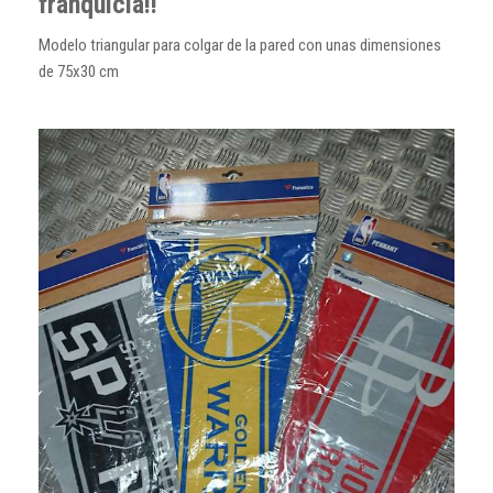
franquicia!!
Modelo triangular para colgar de la pared con unas dimensiones
de 75x30 cm