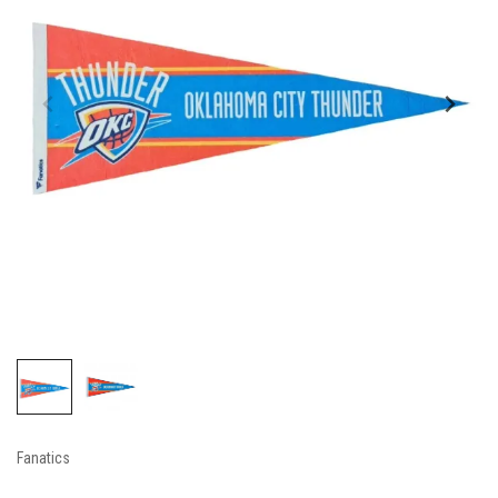
Fanatics