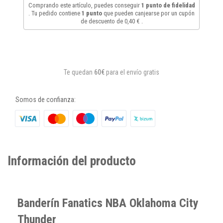
Comprando este artículo, puedes conseguir
1
punto de fidelidad
. Tu pedido contiene
1
punto
que pueden canjearse por un cupón
de descuento de
0,40 €
.
Te quedan
60€
para el envío gratis
Somos de confianza:
Información del producto
Banderín Fanatics NBA Oklahoma City
Thunder