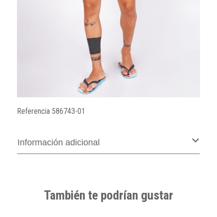
Referencia
586743-01
Información adicional
También te podrían gustar