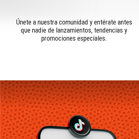
Únete a nuestra comunidad y entérate antes
que nadie de lanzamientos, tendencias y
promociones especiales.