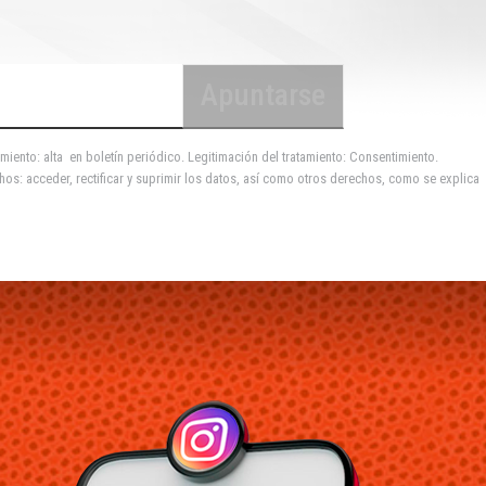
miento: alta en boletín periódico. Legitimación del tratamiento: Consentimiento.
hos: acceder, rectificar y suprimir los datos, así como otros derechos, como se explica