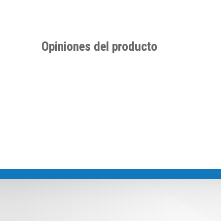
Opiniones del producto