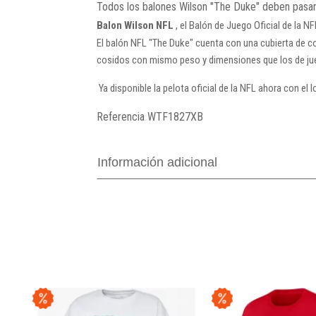
Todos los balones Wilson "The Duke" deben pasar 
Balon Wilson NFL
, el Balón de Juego Oficial de la N
El balón NFL "The Duke" cuenta con una cubierta de c
cosidos con mismo peso y dimensiones que los de ju
Ya disponible la pelota oficial de la NFL ahora con el 
Referencia
WTF1827XB
Información adicional