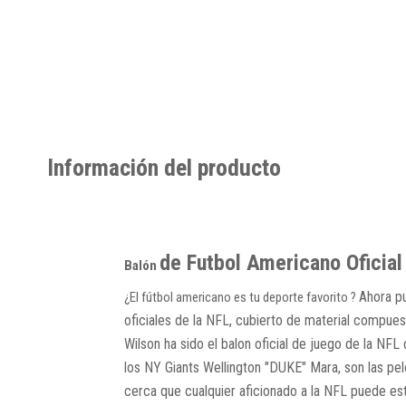
Información del producto
de Futbol Americano Oficial
Balón
Ahora pu
¿El fútbol americano es tu deporte favorito ?
oficiales de la NFL, cubierto de material compues
Wilson ha sido el balon oficial de juego de la NF
los NY Giants Wellington "DUKE" Mara, son las pel
cerca que cualquier aficionado a la NFL puede es