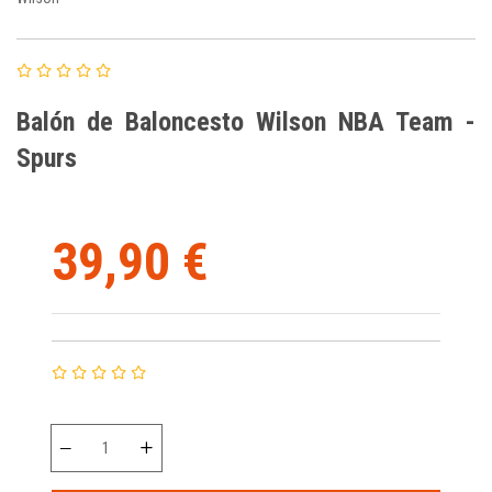
Balón de Baloncesto Wilson NBA Team -
Spurs
39,90 €