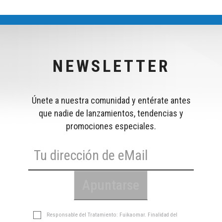
NEWSLETTER
Únete a nuestra comunidad y entérate antes
que nadie de lanzamientos, tendencias y
promociones especiales.
Responsable del Tratamiento: Fuikaomar. Finalidad del