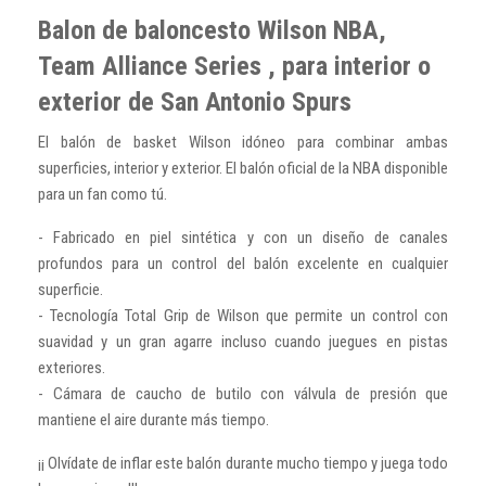
Balon de baloncesto Wilson NBA,
Team Alliance Series , para interior o
exterior de San Antonio Spurs
El balón de basket Wilson idóneo para combinar ambas
superficies, interior y exterior. El balón oficial de la NBA disponible
para un fan como tú.
- Fabricado en piel sintética y con un diseño de canales
profundos para un control del balón excelente en cualquier
superficie.
- Tecnología Total Grip de Wilson que permite un control con
suavidad y un gran agarre incluso cuando juegues en pistas
exteriores.
- Cámara de caucho de butilo con válvula de presión que
mantiene el aire durante más tiempo.
¡¡ Olvídate de inflar este balón durante mucho tiempo y juega todo