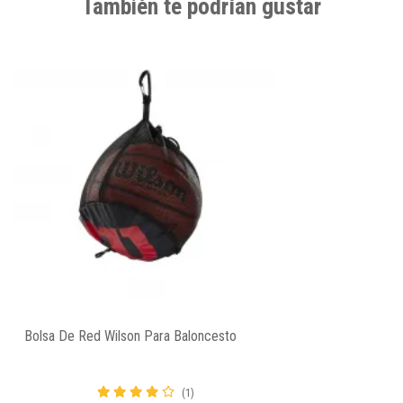
También te podrían gustar
Bolsa De Red Wilson Para Baloncesto
(1)