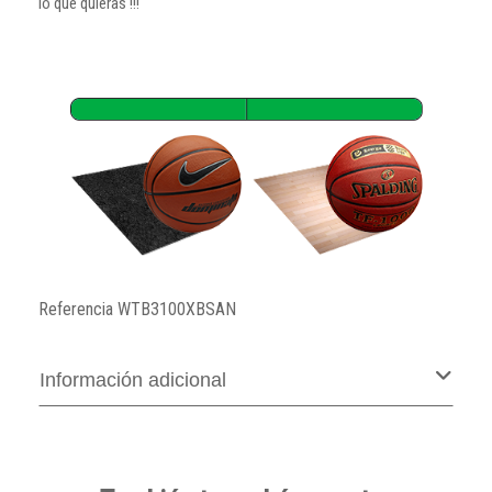
lo que quieras !!!
Referencia
WTB3100XBSAN
Información adicional