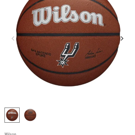
Wilson